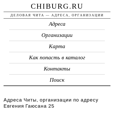
CHIBURG.RU
ДЕЛОВАЯ ЧИТА — АДРЕСА, ОРГАНИЗАЦИИ
Адреса
Организации
Карта
Как попасть в каталог
Контакты
Поиск
Адреса Читы, организации по адресу
Евгения Гаюсана 25