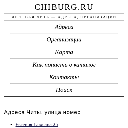
CHIBURG.RU
ДЕЛОВАЯ ЧИТА — АДРЕСА, ОРГАНИЗАЦИИ
Адреса
Организации
Карта
Как попасть в каталог
Контакты
Поиск
Адреса Читы, улица номер
Евгения Гаюсана 25