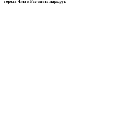
города Чита и Расчитать маршрут.