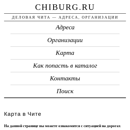
CHIBURG.RU
ДЕЛОВАЯ ЧИТА — АДРЕСА, ОРГАНИЗАЦИИ
Адреса
Организации
Карта
Как попасть в каталог
Контакты
Поиск
Карта в Чите
На данной странице вы можете ознакомится с ситуацией на дорогах