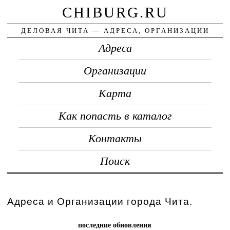
CHIBURG.RU
ДЕЛОВАЯ ЧИТА — АДРЕСА, ОРГАНИЗАЦИИ
Адреса
Организации
Карта
Как попасть в каталог
Контакты
Поиск
Адреса и Организации города Чита.
последние обновления