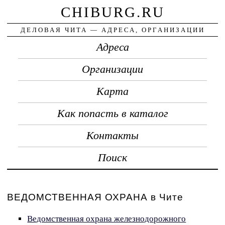
CHIBURG.RU
ДЕЛОВАЯ ЧИТА — АДРЕСА, ОРГАНИЗАЦИИ
Адреса
Организации
Карта
Как попасть в каталог
Контакты
Поиск
ВЕДОМСТВЕННАЯ ОХРАНА в Чите
Ведомственная охрана железнодорожного