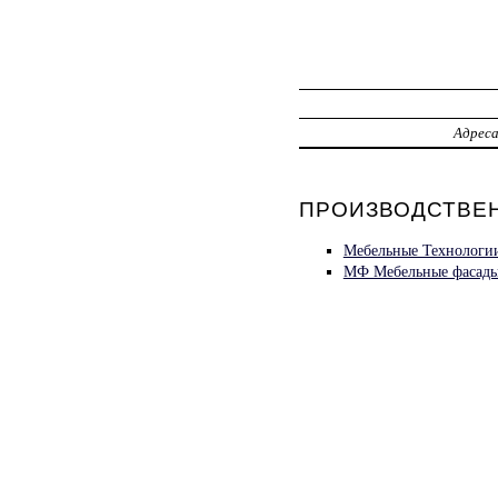
Адрес
ПРОИЗВОДСТВЕН
Мебельные Технологии
МФ Мебельные фасады,