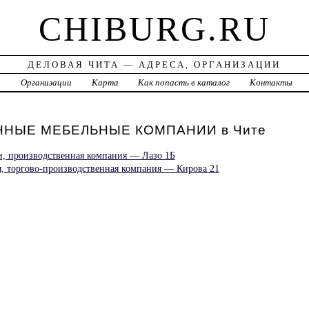
CHIBURG.RU
ДЕЛОВАЯ ЧИТА — АДРЕСА, ОРГАНИЗАЦИИ
а
Организации
Карта
Как попасть в каталог
Контакты
НЫЕ МЕБЕЛЬНЫЕ КОМПАНИИ в Чите
, производственная компания — Лазо 1Б
 торгово-производственная компания — Кирова 21