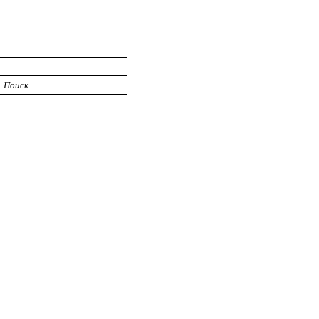
Поиск