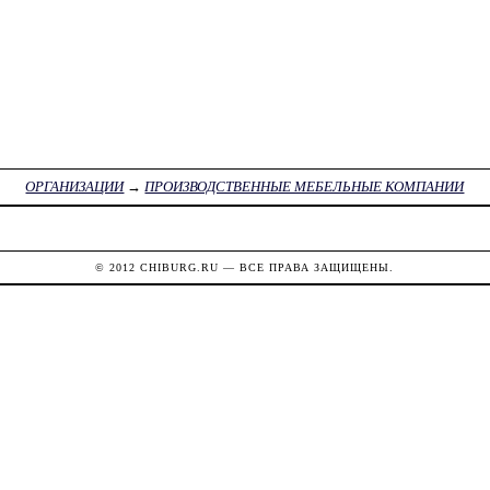
ОРГАНИЗАЦИИ
→
ПРОИЗВОДСТВЕННЫЕ МЕБЕЛЬНЫЕ КОМПАНИИ
© 2012
CHIBURG.RU
— ВСЕ ПРАВА ЗАЩИЩЕНЫ.