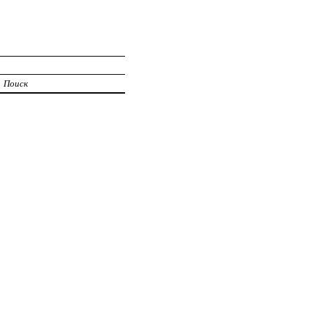
Поиск