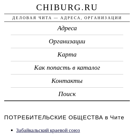
CHIBURG.RU
ДЕЛОВАЯ ЧИТА — АДРЕСА, ОРГАНИЗАЦИИ
Адреса
Организации
Карта
Как попасть в каталог
Контакты
Поиск
ПОТРЕБИТЕЛЬСКИЕ ОБЩЕСТВА в Чите
Забайкальский краевой союз