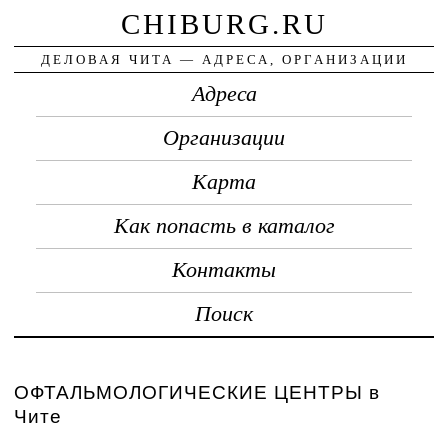
CHIBURG.RU
ДЕЛОВАЯ ЧИТА — АДРЕСА, ОРГАНИЗАЦИИ
Адреса
Организации
Карта
Как попасть в каталог
Контакты
Поиск
ОФТАЛЬМОЛОГИЧЕСКИЕ ЦЕНТРЫ в
Чите