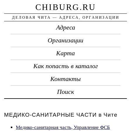
CHIBURG.RU
ДЕЛОВАЯ ЧИТА — АДРЕСА, ОРГАНИЗАЦИИ
Адреса
Организации
Карта
Как попасть в каталог
Контакты
Поиск
МЕДИКО-САНИТАРНЫЕ ЧАСТИ в Чите
Медико-санитарная часть, Управление ФСБ