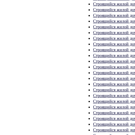
Строящийся жилой дом
Строящийся жилой дом
Строящийся жилой дом
Строящийся жилой дом 
Строящийся жилой дом
Строящийся жилой дом 
Строящийся жилой дом 
Строящийся жилой дом 
Строящийся жилой дом 
Строящийся жилой дом 
Строящийся жилой дом
Строящийся жилой дом
Строящийся жилой дом 
Строящийся жилой дом
Строящийся жилой дом 
Строящийся жилой дом 
Строящийся жилой дом
Строящийся жилой дом
Строящийся жилой дом
Строящийся жилой дом
Строящийся жилой дом
Строящийся жилой дом
Строящийся жилой дом