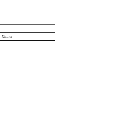
Поиск