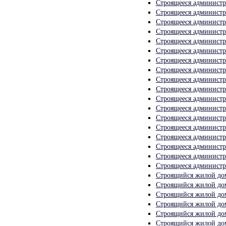
Строящееся администра
Строящееся администра
Строящееся администра
Строящееся администра
Строящееся администра
Строящееся администр
Строящееся администр
Строящееся администра
Строящееся администра
Строящееся администр
Строящееся администра
Строящееся администр
Строящееся администра
Строящееся администра
Строящееся администр
Строящееся администр
Строящееся администр
Строящееся администр
Строящийся жилой дом
Строящийся жилой дом
Строящийся жилой дом
Строящийся жилой дом
Строящийся жилой дом
Строящийся жилой дом 