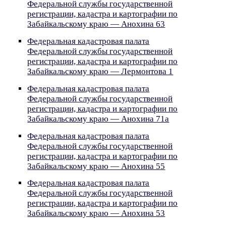
Федеральной службы государственной
регистрации, кадастра и картографии по
Забайкальскому краю — Анохина 63
Федеральная кадастровая палата
Федеральной службы государственной
регистрации, кадастра и картографии по
Забайкальскому краю — Лермонтова 1
Федеральная кадастровая палата
Федеральной службы государственной
регистрации, кадастра и картографии по
Забайкальскому краю — Анохина 71а
Федеральная кадастровая палата
Федеральной службы государственной
регистрации, кадастра и картографии по
Забайкальскому краю — Анохина 55
Федеральная кадастровая палата
Федеральной службы государственной
регистрации, кадастра и картографии по
Забайкальскому краю — Анохина 53