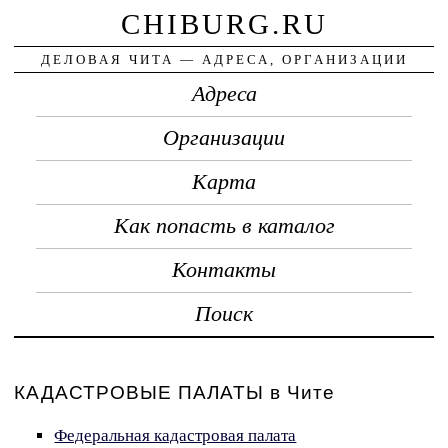
CHIBURG.RU
ДЕЛОВАЯ ЧИТА — АДРЕСА, ОРГАНИЗАЦИИ
Адреса
Организации
Карта
Как попасть в каталог
Контакты
Поиск
КАДАСТРОВЫЕ ПАЛАТЫ в Чите
Федеральная кадастровая палата