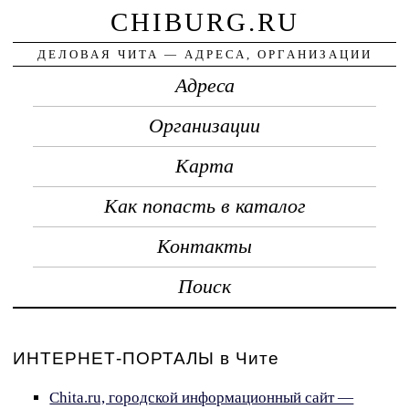
CHIBURG.RU
ДЕЛОВАЯ ЧИТА — АДРЕСА, ОРГАНИЗАЦИИ
Адреса
Организации
Карта
Как попасть в каталог
Контакты
Поиск
ИНТЕРНЕТ-ПОРТАЛЫ в Чите
Chita.ru, городской информационный сайт —