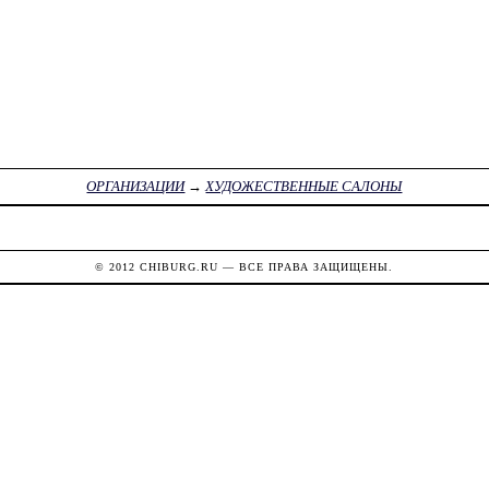
ОРГАНИЗАЦИИ
→
ХУДОЖЕСТВЕННЫЕ САЛОНЫ
© 2012
CHIBURG.RU
— ВСЕ ПРАВА ЗАЩИЩЕНЫ.