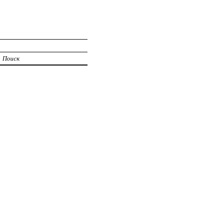
Поиск