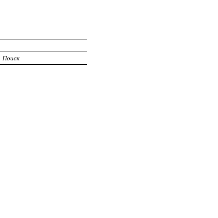
Поиск