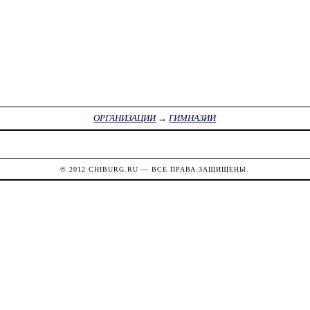
ОРГАНИЗАЦИИ
→
ГИМНАЗИИ
© 2012
CHIBURG.RU
— ВСЕ ПРАВА ЗАЩИЩЕНЫ.