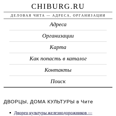
CHIBURG.RU
ДЕЛОВАЯ ЧИТА — АДРЕСА, ОРГАНИЗАЦИИ
Адреса
Организации
Карта
Как попасть в каталог
Контакты
Поиск
ДВОРЦЫ, ДОМА КУЛЬТУРЫ в Чите
Дворец культуры железнодорожников —