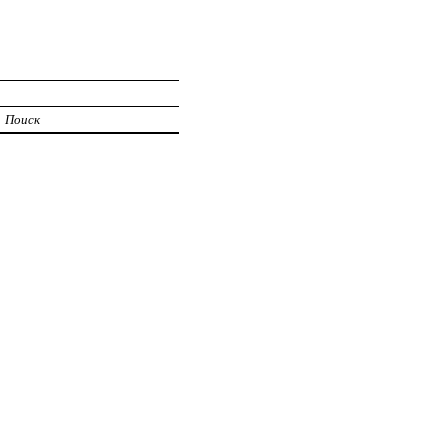
Поиск