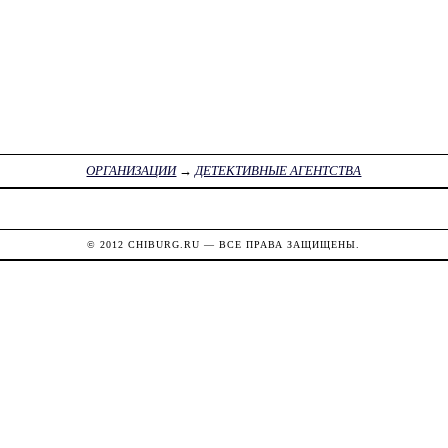
ОРГАНИЗАЦИИ
→
ДЕТЕКТИВНЫЕ АГЕНТСТВА
© 2012
CHIBURG.RU
— ВСЕ ПРАВА ЗАЩИЩЕНЫ.