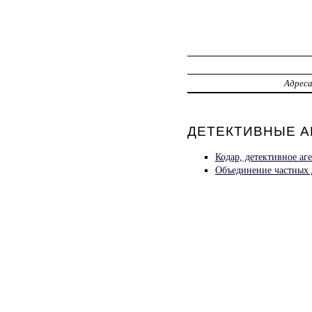
Адрес
ДЕТЕКТИВНЫЕ АГ
Кодар, детективное аг
Объединение частных 