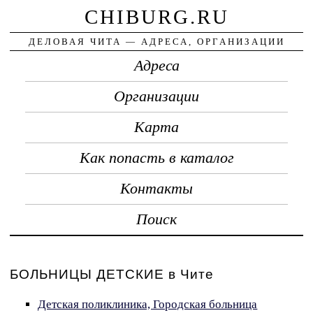
CHIBURG.RU
ДЕЛОВАЯ ЧИТА — АДРЕСА, ОРГАНИЗАЦИИ
Адреса
Организации
Карта
Как попасть в каталог
Контакты
Поиск
БОЛЬНИЦЫ ДЕТСКИЕ в Чите
Детская поликлиника, Городская больница