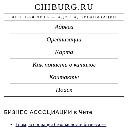
CHIBURG.RU
ДЕЛОВАЯ ЧИТА — АДРЕСА, ОРГАНИЗАЦИИ
Адреса
Организации
Карта
Как попасть в каталог
Контакты
Поиск
БИЗНЕС АССОЦИАЦИИ в Чите
Гром, ассоциация безопасности бизнеса —