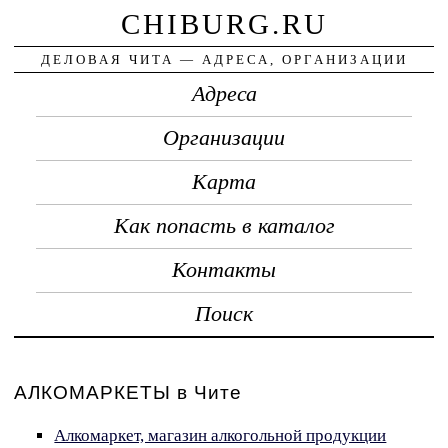
CHIBURG.RU
ДЕЛОВАЯ ЧИТА — АДРЕСА, ОРГАНИЗАЦИИ
Адреса
Организации
Карта
Как попасть в каталог
Контакты
Поиск
АЛКОМАРКЕТЫ в Чите
Алкомаркет, магазин алкогольной продукции