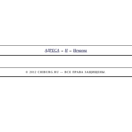
АДРЕСА
→
Н
→
Нечаева
© 2012
CHIBURG.RU
— ВСЕ ПРАВА ЗАЩИЩЕНЫ.