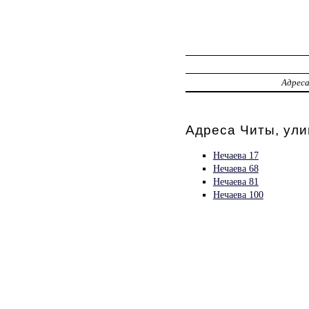
Адрес
Адреса Читы, ул
Нечаева 17
Нечаева 68
Нечаева 81
Нечаева 100