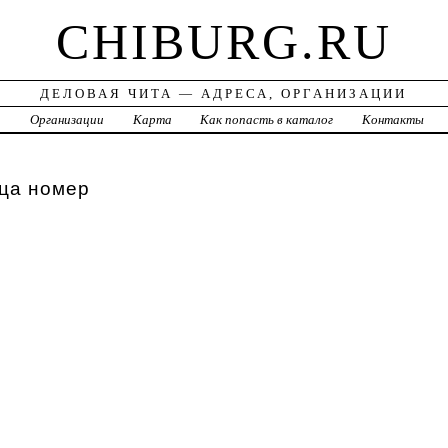
CHIBURG.RU
ДЕЛОВАЯ ЧИТА — АДРЕСА, ОРГАНИЗАЦИИ
а
Организации
Карта
Как попасть в каталог
Контакты
ица номер