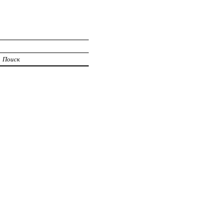
Поиск