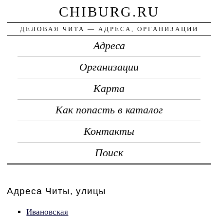
CHIBURG.RU
ДЕЛОВАЯ ЧИТА — АДРЕСА, ОРГАНИЗАЦИИ
Адреса
Организации
Карта
Как попасть в каталог
Контакты
Поиск
Адреса Читы, улицы
Ивановская