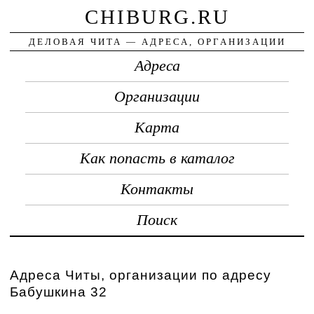
CHIBURG.RU
ДЕЛОВАЯ ЧИТА — АДРЕСА, ОРГАНИЗАЦИИ
Адреса
Организации
Карта
Как попасть в каталог
Контакты
Поиск
Адреса Читы, организации по адресу
Бабушкина 32